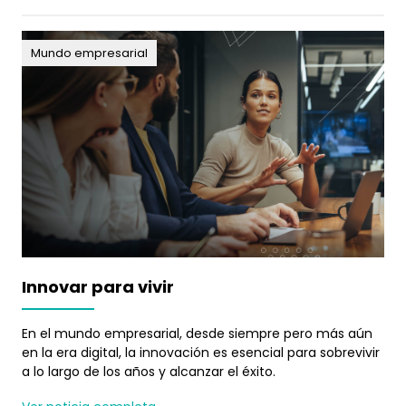
Mundo empresarial
Innovar para vivir
En el mundo empresarial, desde siempre pero más aún
en la era digital, la innovación es esencial para sobrevivir
a lo largo de los años y alcanzar el éxito.