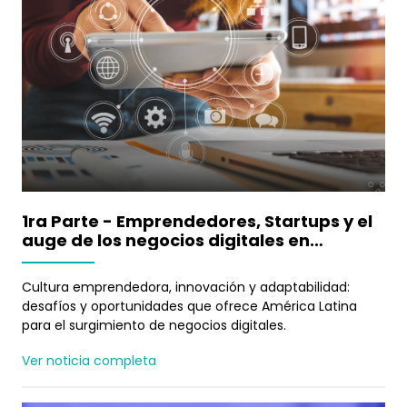
1ra Parte - Emprendedores, Startups y el
auge de los negocios digitales en
Latinoamérica
Cultura emprendedora, innovación y adaptabilidad:
desafíos y oportunidades que ofrece América Latina
para el surgimiento de negocios digitales.
Ver noticia completa