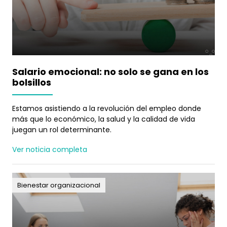
Salario emocional: no solo se gana en los
bolsillos
Estamos asistiendo a la revolución del empleo donde
más que lo económico, la salud y la calidad de vida
juegan un rol determinante.
Ver noticia completa
Bienestar organizacional