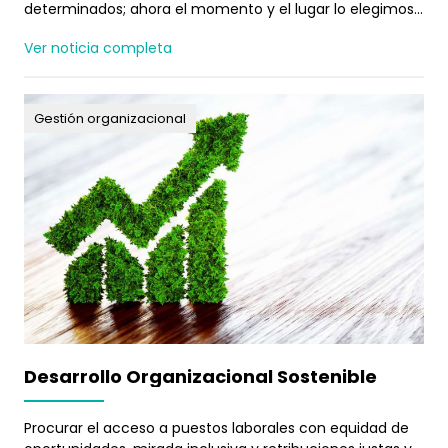
determinados; ahora el momento y el lugar lo elegimos
nosotros.
Ver noticia completa
Gestión organizacional
Desarrollo Organizacional Sostenible
Procurar el acceso a puestos laborales con equidad de