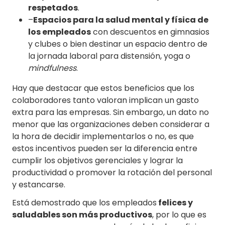
respetados
.
–
Espacios para la salud mental y física de
los empleados
con descuentos en gimnasios
y clubes o bien destinar un espacio dentro de
la jornada laboral para distensión, yoga o
mindfulness
.
Hay que destacar que estos beneficios que los
colaboradores tanto valoran implican un gasto
extra para las empresas. Sin embargo, un dato no
menor que las organizaciones deben considerar a
la hora de decidir implementarlos o no, es que
estos incentivos pueden ser la diferencia entre
cumplir los objetivos gerenciales y lograr la
productividad o promover la rotación del personal
y estancarse.
Está demostrado que los empleados
felices y
saludables son más productivos
, por lo que es