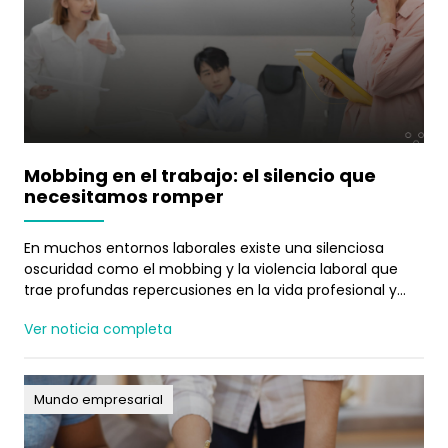
Mobbing en el trabajo: el silencio que
necesitamos romper
En muchos entornos laborales existe una silenciosa
oscuridad como el mobbing y la violencia laboral que
trae profundas repercusiones en la vida profesional y
personal de quienes la experimentan.
Ver noticia completa
Mundo empresarial