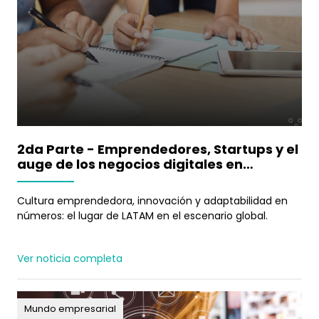
2da Parte - Emprendedores, Startups y el
auge de los negocios digitales en
Latinoamérica
Cultura emprendedora, innovación y adaptabilidad en
números: el lugar de LATAM en el escenario global.
Ver noticia completa
Mundo empresarial