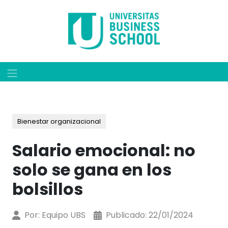
Bienestar organizacional
Salario emocional: no
solo se gana en los
bolsillos
Por:
Equipo UBS
Publicado:
22/01/2024