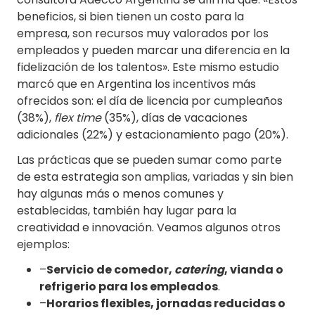
beneficios, si bien tienen un costo para la
empresa, son recursos muy valorados por los
empleados y pueden marcar una diferencia en la
fidelización de los talentos». Este mismo estudio
marcó que en Argentina los incentivos más
ofrecidos son: el día de licencia por cumpleaños
(38%),
flex time
(35%), días de vacaciones
adicionales (22%) y estacionamiento pago (20%).
Las prácticas que se pueden sumar como parte
de esta estrategia son amplias, variadas y sin bien
hay algunas más o menos comunes y
establecidas, también hay lugar para la
creatividad e innovación. Veamos algunos otros
ejemplos:
–
Servicio de comedor,
catering
, vianda o
refrigerio para los empleados
.
–
Horarios flexibles, jornadas reducidas o