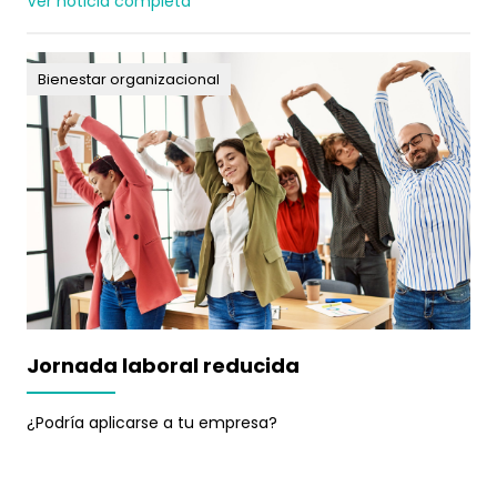
Ver noticia completa
Bienestar organizacional
Jornada laboral reducida
¿Podría aplicarse a tu empresa?