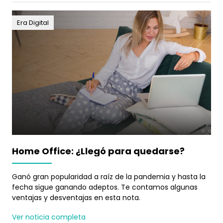
Era Digital
Home Office: ¿Llegó para quedarse?
Ganó gran popularidad a raíz de la pandemia y hasta la
fecha sigue ganando adeptos. Te contamos algunas
ventajas y desventajas en esta nota.
Ver noticia completa