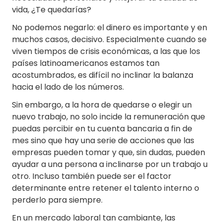
vida, ¿Te quedarías?
No podemos negarlo: el dinero es importante y en
muchos casos, decisivo. Especialmente cuando se
viven tiempos de crisis económicas, a las que los
países latinoamericanos estamos tan
acostumbrados, es difícil no inclinar la balanza
hacia el lado de los números.
Sin embargo, a la hora de quedarse o elegir un
nuevo trabajo, no solo incide la remuneración que
puedas percibir en tu cuenta bancaria a fin de
mes sino que hay una serie de acciones que las
empresas pueden tomar y que, sin dudas, pueden
ayudar a una persona a inclinarse por un trabajo u
otro. Incluso también puede ser el factor
determinante entre retener el talento interno o
perderlo para siempre.
En un mercado laboral tan cambiante, las