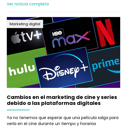
Ver noticia completa
Marketing digital
Cambios en el marketing de cine y series
debido a las plataformas digitales
Ya no tenemos que esperar que una película salga para
verla en el cine durante un tiempo y horarios