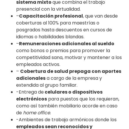
sistema mixto
que combina el trabajo
presencial con la virtualidad.
–
Capacitación profesional
, que van desde
coberturas al 100% para maestrías o
posgrados hasta descuentos en cursos de
idiomas o habilidades blandas.
–
Remuneraciones adicionales al sueldo
como bonos o premios para promover la
competitividad sana, motivar y mantener a los
empleados activos.
–
Cobertura de salud prepaga con aportes
adicionales
a cargo de la empresa y
extendida al grupo familiar.
-Entrega de
celulares o dispositivos
electrónicos
para puestos que los requieran,
como así también mobiliario acorde en caso
de
home office
.
-Ambientes de trabajo armónicos donde los
empleados sean reconocidos y