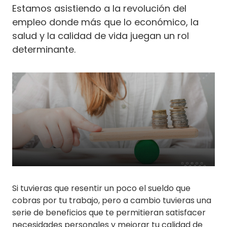
Estamos asistiendo a la revolución del
empleo donde más que lo económico, la
salud y la calidad de vida juegan un rol
determinante.
Si tuvieras que resentir un poco el sueldo que
cobras por tu trabajo, pero a cambio tuvieras una
serie de beneficios que te permitieran satisfacer
necesidades personales y mejorar tu calidad de