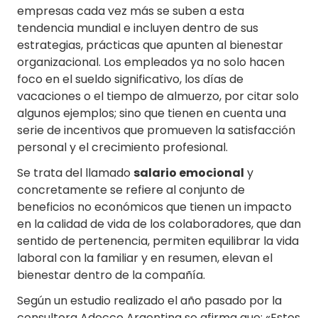
empresas cada vez más se suben a esta
tendencia mundial e incluyen dentro de sus
estrategias, prácticas que apunten al bienestar
organizacional. Los empleados ya no solo hacen
foco en el sueldo significativo, los días de
vacaciones o el tiempo de almuerzo, por citar solo
algunos ejemplos; sino que tienen en cuenta una
serie de incentivos que promueven la satisfacción
personal y el crecimiento profesional.
Se trata del llamado
salario emocional
y
concretamente se refiere al conjunto de
beneficios no económicos que tienen un impacto
en la calidad de vida de los colaboradores, que dan
sentido de pertenencia, permiten equilibrar la vida
laboral con la familiar y en resumen, elevan el
bienestar dentro de la compañía.
Según un estudio realizado el año pasado por la
consultora Adecco Argentina se afirma que: «Estos