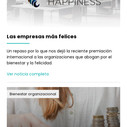
Las empresas más felices
Un repaso por lo que nos dejó la reciente premiación
internacional a las organizaciones que abogan por el
bienestar y la felicidad.
Ver noticia completa
Bienestar organizacional