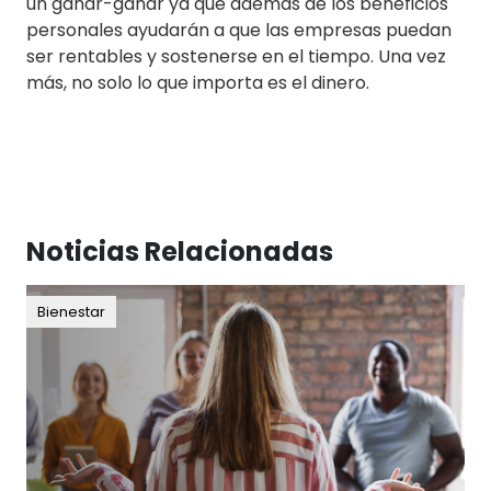
un ganar-ganar ya que además de los beneficios
personales ayudarán a que las empresas puedan
ser rentables y sostenerse en el tiempo. Una vez
más, no solo lo que importa es el dinero.
Noticias Relacionadas
Bienestar