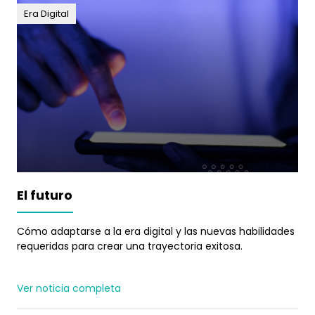
Era Digital
El futuro
Cómo adaptarse a la era digital y las nuevas habilidades
requeridas para crear una trayectoria exitosa.
Ver noticia completa